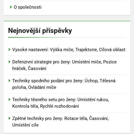
O společnosti
Nejnovější příspěvky
Vysoké nastavení: Výška míče, Trajektorie, Cílová oblast
Defenzivní strategie pro ženy: Umístění míče, Pozice
hráček, Časování
Techniky spodního podání pro ženy: Úchop, Tělesná
poloha, Ovládání míče
Techniky těsného setu pro ženy: Umístění rukou,
Kontrola těla, Rychlé rozhodování
Zpětné techniky pro ženy: Rotace těla, Časování,
Umístění cíle