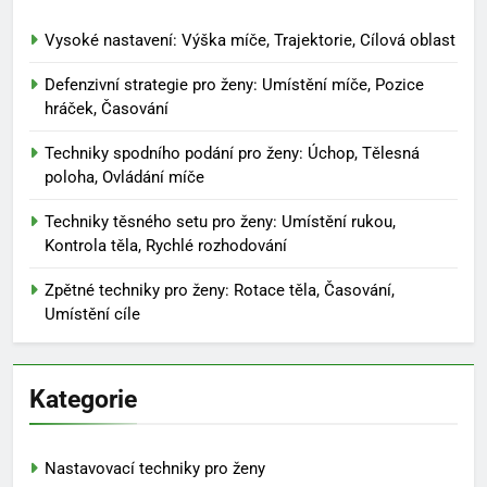
Vysoké nastavení: Výška míče, Trajektorie, Cílová oblast
Defenzivní strategie pro ženy: Umístění míče, Pozice
hráček, Časování
Techniky spodního podání pro ženy: Úchop, Tělesná
poloha, Ovládání míče
Techniky těsného setu pro ženy: Umístění rukou,
Kontrola těla, Rychlé rozhodování
Zpětné techniky pro ženy: Rotace těla, Časování,
Umístění cíle
Kategorie
Nastavovací techniky pro ženy