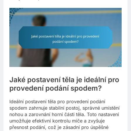
Jaké postavení těla je ideální pro
provedení podání spodem?
Ideální postavení těla pro provedení podání
spodem zahrnuje stabilní postoj, správné umístění
nohou a zarovnání horní části těla. Toto nastavení
umožňuje efektivní kontrolu míče a zvyšuje
přesnost podání, což je zásadní pro úspěšné