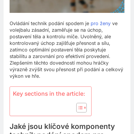
Ovládání technik podání spodem je
pro ženy
ve
volejbalu zásadní, zaměřuje se na úchop,
postavení těla a kontrolu míče. Uvolněný, ale
kontrolovaný úchop zajišťuje přesnost a sílu,
zatímco optimální postavení těla poskytuje
stabilitu a zarovnání pro efektivní provedení.
Zlepšením těchto dovedností mohou hráčky
výrazně zvýšit svou přesnost při podání a celkový
výkon ve hře.
Key sections in the article:
Jaké jsou klíčové komponenty