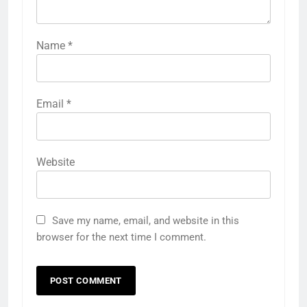
Name
*
Email
*
Website
Save my name, email, and website in this
browser for the next time I comment.