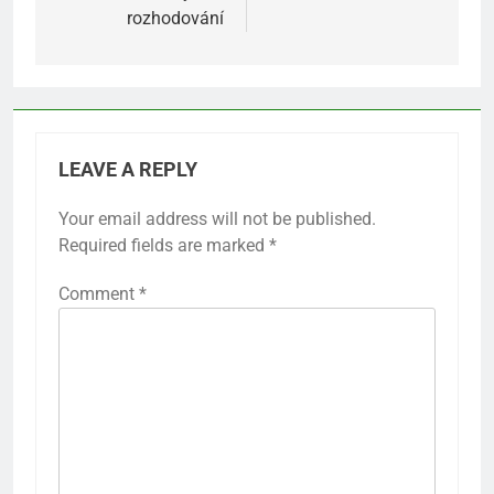
rozhodování
LEAVE A REPLY
Your email address will not be published.
Required fields are marked
*
Comment
*