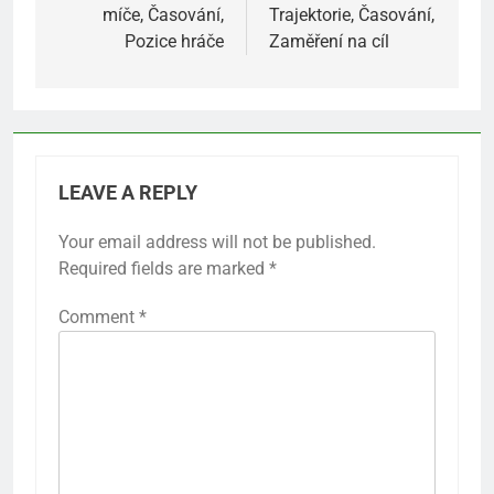
míče, Časování,
Trajektorie, Časování,
Pozice hráče
Zaměření na cíl
LEAVE A REPLY
Your email address will not be published.
Required fields are marked
*
Comment
*