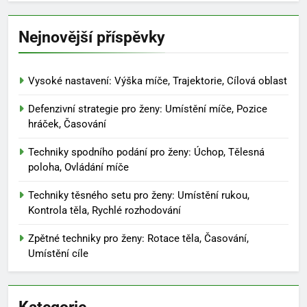
Nejnovější příspěvky
Vysoké nastavení: Výška míče, Trajektorie, Cílová oblast
Defenzivní strategie pro ženy: Umístění míče, Pozice
hráček, Časování
Techniky spodního podání pro ženy: Úchop, Tělesná
poloha, Ovládání míče
Techniky těsného setu pro ženy: Umístění rukou,
Kontrola těla, Rychlé rozhodování
Zpětné techniky pro ženy: Rotace těla, Časování,
Umístění cíle
Kategorie