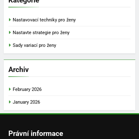
Nastavovací techniky pro ženy
Nastavte strategie pro ženy
Sady variací pro ženy
Archiv
February 2026
January 2026
Právní informace