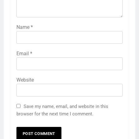
Name
*
Email
*
Website
Save my name, email, and website in this
browser for the next time I comment.