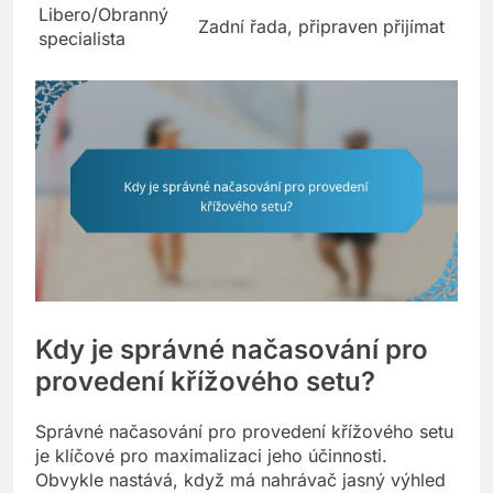
Libero/Obranný
Zadní řada, připraven přijímat
specialista
Kdy je správné načasování pro
provedení křížového setu?
Správné načasování pro provedení křížového setu
je klíčové pro maximalizaci jeho účinnosti.
Obvykle nastává, když má nahrávač jasný výhled