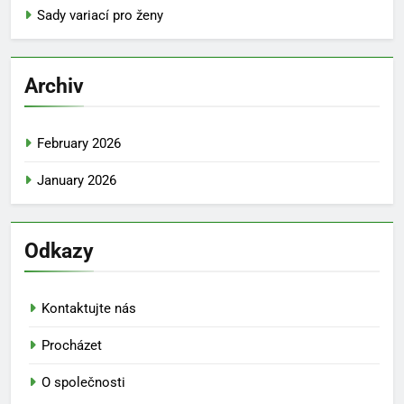
Sady variací pro ženy
Archiv
February 2026
January 2026
Odkazy
Kontaktujte nás
Procházet
O společnosti