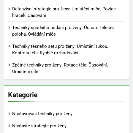
Defenzivní strategie pro ženy: Umístění míče, Pozice
hráček, Časování
Techniky spodního podání pro ženy: Úchop, Tělesná
poloha, Ovládání míče
Techniky těsného setu pro ženy: Umístění rukou,
Kontrola těla, Rychlé rozhodování
Zpětné techniky pro ženy: Rotace těla, Časování,
Umístění cíle
Kategorie
Nastavovací techniky pro ženy
Nastavte strategie pro ženy