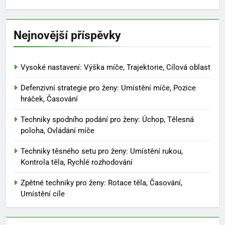
Nejnovější příspěvky
Vysoké nastavení: Výška míče, Trajektorie, Cílová oblast
Defenzivní strategie pro ženy: Umístění míče, Pozice
hráček, Časování
Techniky spodního podání pro ženy: Úchop, Tělesná
poloha, Ovládání míče
Techniky těsného setu pro ženy: Umístění rukou,
Kontrola těla, Rychlé rozhodování
Zpětné techniky pro ženy: Rotace těla, Časování,
Umístění cíle