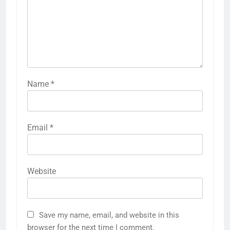
Name
*
Email
*
Website
Save my name, email, and website in this
browser for the next time I comment.